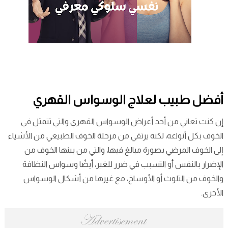
أفضل طبيب لعلاج الوسواس القهري
إن كنت تعاني من أحد أعراض الوسواس القهري والتي تتمثل في
الخوف بكل أنواعه، لكنه يرتقي من مرحلة الخوف الطبيعي من الأشياء
إلى الخوف المرضي بصورة مبالغ فيها، والتي من بينها الخوف من
الإضرار بالنفس أو التسبب في ضرر للغير، أيضًا وسواس النظافة
والخوف من التلوث أو الأوساخ، مع غيرها من أشكال الوسواس
الأخرى.