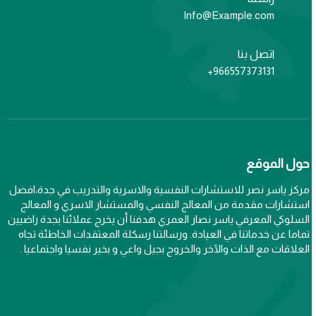
Info@Example.com
اتصل بنا
966557373131+
حول الموقع
مركز ياسر نصر للاستشارات النفسية والاسرية والتدريب في جدة،افضل
استشارات مقدمة من المعالج النفسي والمستشار الاسري و المعالج
السلوكي المعرفي ياسر نصار العمري هدفنا أن يخرج عملائنا بجدة راضيين
تماما عن خدماتنا في العيادة. ورسالتنا رسكلة المعتقدات الخاطئة تجاه
العلاقات مع الذات والآخر والخروج بجيل واعي و بخير نفسيا واجتماعيا .