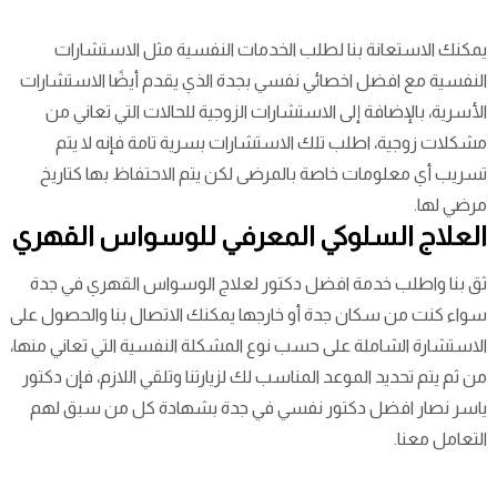
يمكنك الاستعانة بنا لطلب الخدمات النفسية مثل الاستشارات
النفسية مع افضل اخصائي نفسي بجدة الذي يقدم أيضًا الاستشارات
الأسرية، بالإضافة إلى الاستشارات الزوجية للحالات التي تعاني من
مشكلات زوجية، اطلب تلك الاستشارات بسرية تامة فإنه لا يتم
تسريب أي معلومات خاصة بالمرضى لكن يتم الاحتفاظ بها كتاريخ
مرضي لها.
العلاج السلوكي المعرفي للوسواس القهري
ثق بنا واطلب خدمة افضل دكتور لعلاج الوسواس القهري في جدة
سواء كنت من سكان جدة أو خارجها يمكنك الاتصال بنا والحصول على
الاستشارة الشاملة على حسب نوع المشكلة النفسية التي تعاني منها،
من ثم يتم تحديد الموعد المناسب لك لزيارتنا وتلقي اللازم، فإن دكتور
ياسر نصار افضل دكتور نفسي في جدة بشهادة كل من سبق لهم
التعامل معنا.