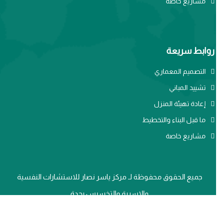
مشاريع خاصة
روابط سريعة
التصميم المعماري
تشييد المباني
إعادة تهيئة المنزل
ما قبل البناء والتخطيط
مشاريع خاصة
جميع الحقوق محفوظة لـ
مركز ياسر نصار للاستشارات النفسية
والاسرية والتخسيس بجدة