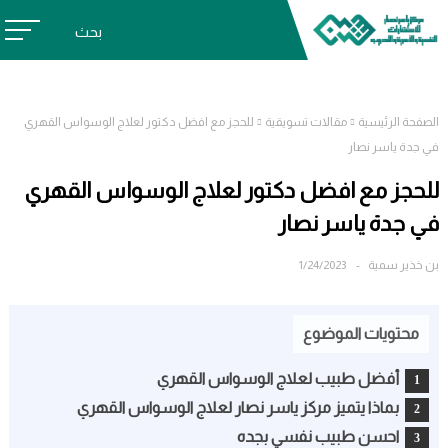
بحث
الصفحة الرئيسية
مقالات تسويقية
للحجز مع افضل دكتور لعلاج الوسواس القهري
في جدة ياسر نصار
للحجز مع افضل دكتور لعلاج الوسواس القهري
في جدة ياسر نصار
بن خذير سمية
1/24/2023
محتويات الموضوع
أفضل طبيب لعلاج الوسواس القهري
بماذا يتميز مركز ياسر نصار لعلاج الوسواس القهري
احسن طبيب نفسي بجده