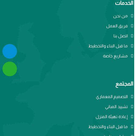
الخدمات
من نحن
فريق العمل
اتصل بنا
ما قبل البناء والتخطيط
مشاريع خاصة
المجتمع
التصميم المعماري
تشييد المباني
إعادة تهيئة المنزل
ما قبل البناء والتخطيط