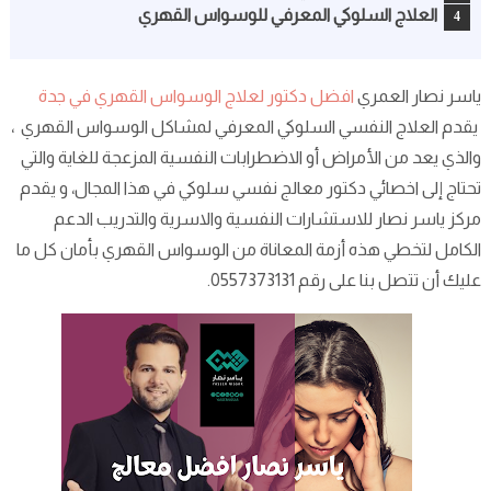
العلاج السلوكي المعرفي للوسواس القهري
ياسر نصار العمري
افضل دكتور لعلاج الوسواس القهري في جدة
يقدم العلاج النفسي السلوكي المعرفي لمشاكل الوسواس القهري ،
والذي يعد من الأمراض أو الاضطرابات النفسية المزعجة للغاية والتي
تحتاج إلى اخصائي دكتور معالج نفسي سلوكي في هذا المجال، و يقدم
مركز ياسر نصار للاستشارات النفسية والاسرية والتدريب الدعم
الكامل لتخطي هذه أزمة المعاناة من الوسواس القهري بأمان كل ما
عليك أن تتصل بنا على رقم 0557373131.