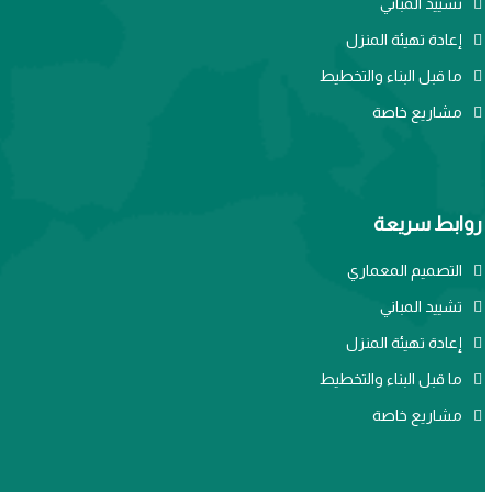
تشييد المباني
إعادة تهيئة المنزل
ما قبل البناء والتخطيط
مشاريع خاصة
روابط سريعة
التصميم المعماري
تشييد المباني
إعادة تهيئة المنزل
ما قبل البناء والتخطيط
مشاريع خاصة