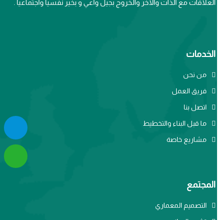
العلاقات مع الذات والآخر والخروج بجيل واعي و بخير نفسيا واجتماعيا .
الخدمات
من نحن
فريق العمل
اتصل بنا
ما قبل البناء والتخطيط
مشاريع خاصة
المجتمع
التصميم المعماري