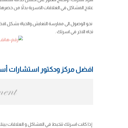
علاج المشاكل في العلاقات الاسرية بدلاً من حصرها في
نحو الوصول الى ممارسة التعايش والحياة بشكل اف
تجاه الاخر في اسرتك .
افضل مركز ودكتور استشارات أسر
إذا كانت اسرتك تتخبط في المشاكل و العلاقات بين