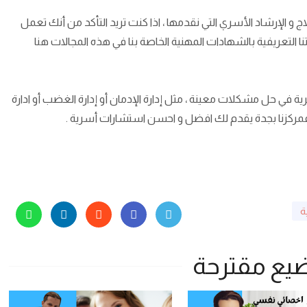
الإرشاد الأسري التي نقدمها ، اذا كنت تريد التأكد من أنك تعمل
لتعريفية بالشهادات المهنية الخاصة بنا في هذه المجالات هنا
 في حل مشكلات معينة ، مثل إدارة الإدمان أو إدارة الغضب أو ادارة
...... فمركزنا بجدة يقدم لك افضل و احسن استشارات أسرية .
ة
يع مقترحة