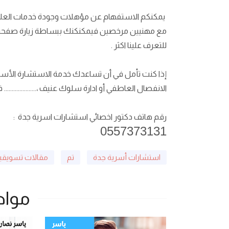
يمكنكم الاستفهام عن مؤهلات وجودة خدمات العلاج و 
مع مهنيين مرخصين فيمكنكنك ببساطة زيارة صفحتنا ا
للتعرف علينا اكثر .
إذا كنت تأمل في أن تساعدك خدمة الاستشارة الأسرية
الانفصال العاطفي أو ادارة سلوك عنيف ،...............
رقم هاتف دكتور اخصائي استشارات اسرية جدة :
0557373131
استشارات أسرية جدة
تم
مقالات تسويقي
مواض