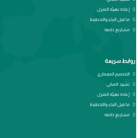
إعادة تهيئة المنزل
ما قبل البناء والتخطيط
مشاريع خاصة
روابط سريعة
التصميم المعماري
تشييد المباني
إعادة تهيئة المنزل
ما قبل البناء والتخطيط
مشاريع خاصة