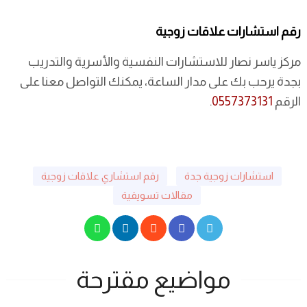
رقم استشارات علاقات زوجية
مركز ياسر نصار للاستشارات النفسية والأسرية والتدريب
بجدة يرحب بك على مدار الساعة، يمكنك التواصل معنا على
الرقم
0557373131
.
استشارات زوجية جدة
رقم استشاري علاقات زوجية
مقالات تسويقية
مواضيع مقترحة