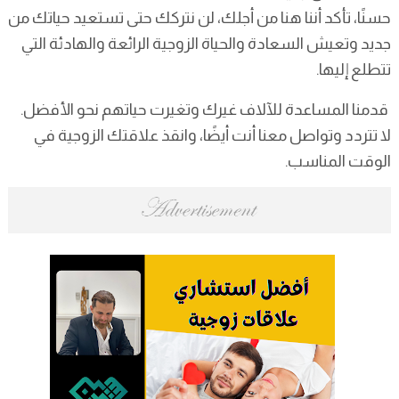
حسنًا، تأكد أننا هنا من أجلك، لن نتركك حتى تستعيد حياتك من
جديد وتعيش السعادة والحياة الزوجية الرائعة والهادئة التي
تتطلع إليها.
قدمنا المساعدة للآلاف غيرك وتغيرت حياتهم نحو الأفضل.
لا تتردد وتواصل معنا أنت أيضًا، وانقذ علاقتك الزوجية في
الوقت المناسب.