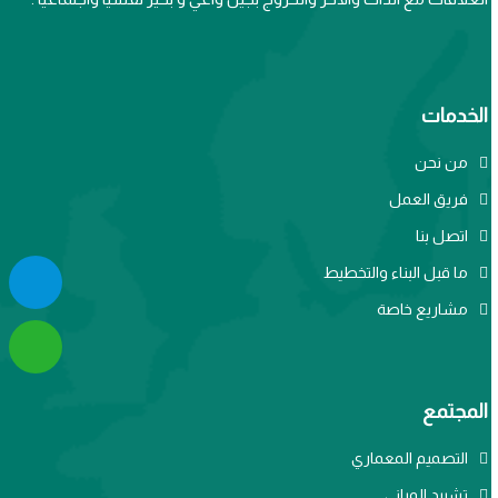
الخدمات
من نحن
فريق العمل
اتصل بنا
ما قبل البناء والتخطيط
مشاريع خاصة
المجتمع
التصميم المعماري
تشييد المباني