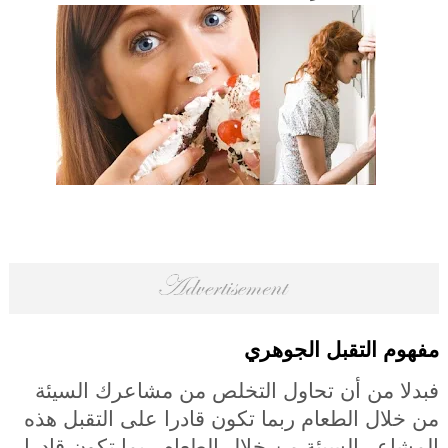
مفه
وم
التقبل الجوهري
فبدلا من أن تحاول التخلص من مشاعرك السيئة
من خلال الطعام ربما تكون قادرا على التقبل هذه
المشاعر السيئة من خلال الطعام ربما تكون قادرا