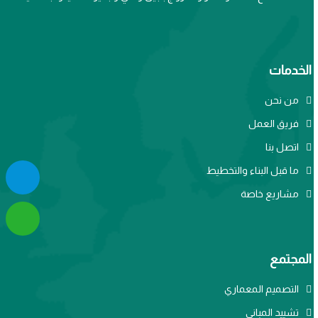
الخدمات
من نحن
فريق العمل
اتصل بنا
ما قبل البناء والتخطيط
مشاريع خاصة
المجتمع
التصميم المعماري
تشييد المباني