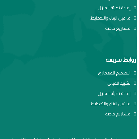
إعادة تهيئة المنزل
ما قبل البناء والتخطيط
مشاريع خاصة
روابط سريعة
التصميم المعماري
تشييد المباني
إعادة تهيئة المنزل
ما قبل البناء والتخطيط
مشاريع خاصة