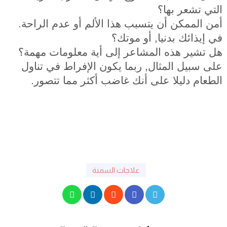
التي تشعر بها؟
أمن الممكن أن يتسبب هذا الألم أو عدم الراحة.
في إيذائك بدنيا, أو موتك؟
هل تشير هذه المشاعر إلى أية معلومات مهمة؟
على سبيل المثال, ربما يكون الإفراط في تناول
الطعام دليلا على أنك غاضب أكثر مما تتصور.
علاجات السمنة