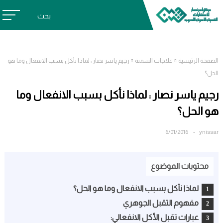
بحث
الصفحة الرئيسية
علاجات السمنة
رجيم ياسر نصار : لماذا نأكل بسبب الانفعال وما هو
الحل؟
رجيم ياسر نصار : لماذا نأكل بسبب الانفعال وما
هو الحل؟
6/01/2016
ynissar
محتويات الموضوع
لماذا نأكل بسبب الانفعال وما هو الحل؟
مفهوم التقبل الجوهري
عبارات تقبل الأكل الانفعالي: